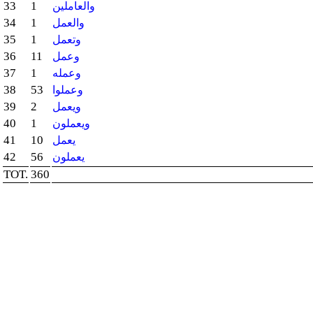
33
1
والعاملين
34
1
والعمل
35
1
وتعمل
36
11
وعمل
37
1
وعمله
38
53
وعملوا
39
2
ويعمل
40
1
ويعملون
41
10
يعمل
42
56
يعملون
TOT.
360