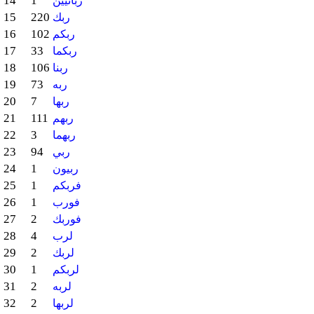
14
1
ربانيين
15
220
ربك
16
102
ربكم
17
33
ربكما
18
106
ربنا
19
73
ربه
20
7
ربها
21
111
ربهم
22
3
ربهما
23
94
ربي
24
1
ربيون
25
1
فربكم
26
1
فورب
27
2
فوربك
28
4
لرب
29
2
لربك
30
1
لربكم
31
2
لربه
32
2
لربها