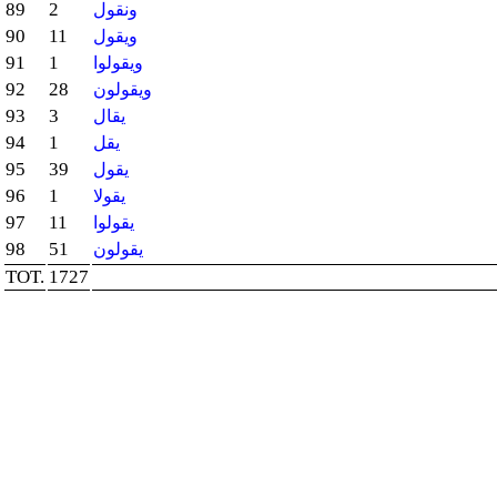
89
2
ونقول
90
11
ويقول
91
1
ويقولوا
92
28
ويقولون
93
3
يقال
94
1
يقل
95
39
يقول
96
1
يقولا
97
11
يقولوا
98
51
يقولون
TOT.
1727