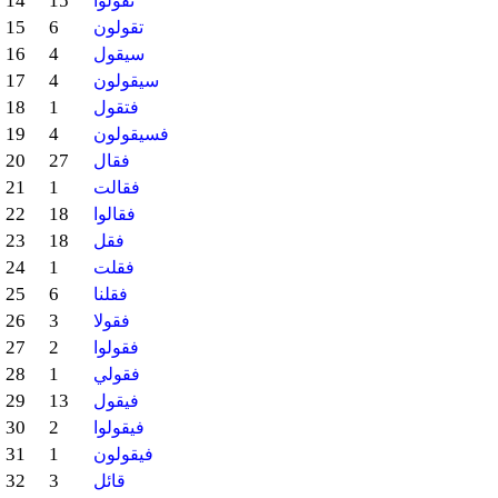
14
15
تقولوا
15
6
تقولون
16
4
سيقول
17
4
سيقولون
18
1
فتقول
19
4
فسيقولون
20
27
فقال
21
1
فقالت
22
18
فقالوا
23
18
فقل
24
1
فقلت
25
6
فقلنا
26
3
فقولا
27
2
فقولوا
28
1
فقولي
29
13
فيقول
30
2
فيقولوا
31
1
فيقولون
32
3
قائل