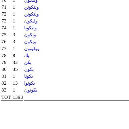
70
1
ولتكون
71
1
ولتكونن
72
1
ولنكونن
73
1
وليكون
74
1
وليكونا
75
3
ونكون
76
3
ويكون
77
1
ويكونون
78
8
يك
79
32
يكن
80
35
يكون
81
1
يكونا
82
13
يكونوا
83
1
يكونون
TOT.
1393