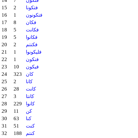
14
7
فتكون
15
2
فتكونا
16
1
فتكونون
17
8
فكان
18
5
فكانت
19
5
فكانوا
20
2
فكنتم
21
1
فليكونوا
22
1
فنكون
23
10
فيكون
24
323
كان
25
2
كانا
26
28
كانت
27
3
كانتا
28
229
كانوا
29
11
كن
30
63
كنا
31
51
كنت
32
188
كنتم