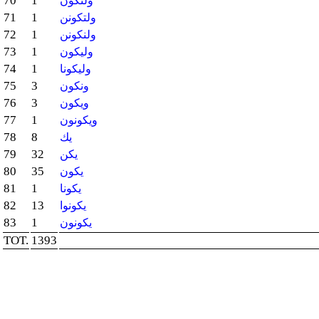
70
1
ولتكون
71
1
ولتكونن
72
1
ولنكونن
73
1
وليكون
74
1
وليكونا
75
3
ونكون
76
3
ويكون
77
1
ويكونون
78
8
يك
79
32
يكن
80
35
يكون
81
1
يكونا
82
13
يكونوا
83
1
يكونون
TOT.
1393