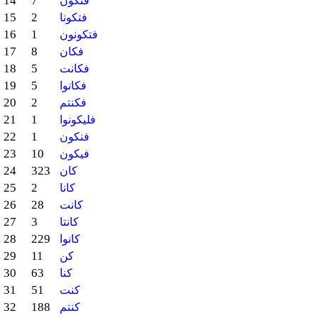
14
7
فتكون
15
2
فتكونا
16
1
فتكونون
17
8
فكان
18
5
فكانت
19
5
فكانوا
20
2
فكنتم
21
1
فليكونوا
22
1
فنكون
23
10
فيكون
24
323
كان
25
2
كانا
26
28
كانت
27
3
كانتا
28
229
كانوا
29
11
كن
30
63
كنا
31
51
كنت
32
188
كنتم