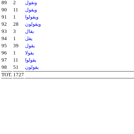
89
2
ونقول
90
11
ويقول
91
1
ويقولوا
92
28
ويقولون
93
3
يقال
94
1
يقل
95
39
يقول
96
1
يقولا
97
11
يقولوا
98
51
يقولون
TOT.
1727