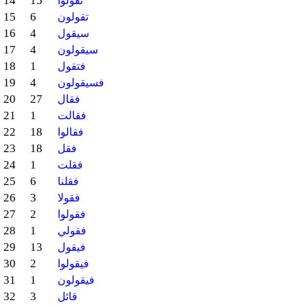
14
15
تقولوا
15
6
تقولون
16
4
سيقول
17
4
سيقولون
18
1
فتقول
19
4
فسيقولون
20
27
فقال
21
1
فقالت
22
18
فقالوا
23
18
فقل
24
1
فقلت
25
6
فقلنا
26
3
فقولا
27
2
فقولوا
28
1
فقولي
29
13
فيقول
30
2
فيقولوا
31
1
فيقولون
32
3
قائل