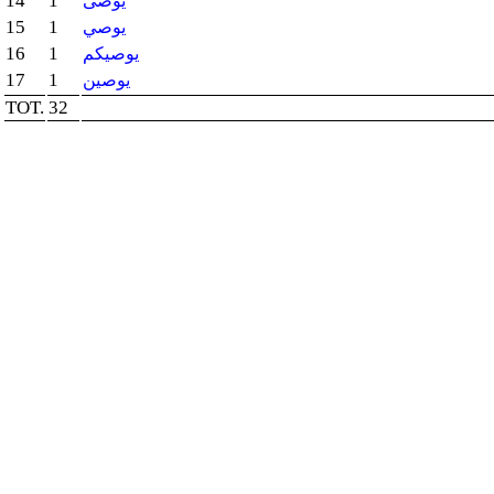
14
1
يوصى
15
1
يوصي
16
1
يوصيكم
17
1
يوصين
TOT.
32