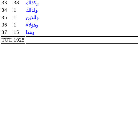
33
38
وكذلك
34
1
ولذلك
35
1
وللذين
36
1
وهؤلاء
37
15
وهذا
TOT.
1925