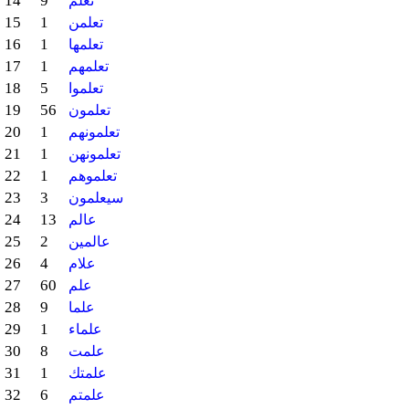
14
9
تعلم
15
1
تعلمن
16
1
تعلمها
17
1
تعلمهم
18
5
تعلموا
19
56
تعلمون
20
1
تعلمونهم
21
1
تعلمونهن
22
1
تعلموهم
23
3
سيعلمون
24
13
عالم
25
2
عالمين
26
4
علام
27
60
علم
28
9
علما
29
1
علماء
30
8
علمت
31
1
علمتك
32
6
علمتم