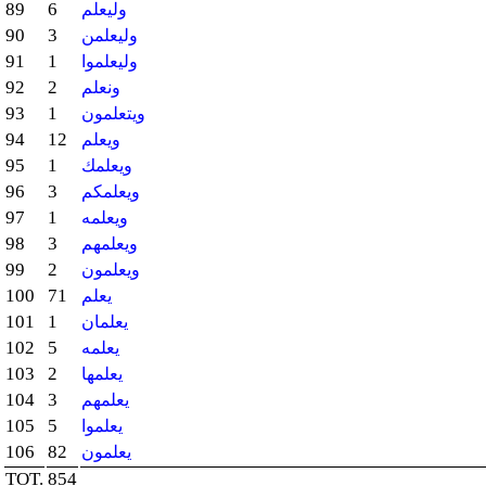
89
6
وليعلم
90
3
وليعلمن
91
1
وليعلموا
92
2
ونعلم
93
1
ويتعلمون
94
12
ويعلم
95
1
ويعلمك
96
3
ويعلمكم
97
1
ويعلمه
98
3
ويعلمهم
99
2
ويعلمون
100
71
يعلم
101
1
يعلمان
102
5
يعلمه
103
2
يعلمها
104
3
يعلمهم
105
5
يعلموا
106
82
يعلمون
TOT.
854