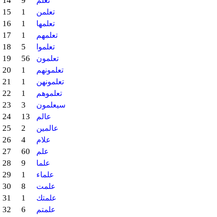
14
9
تعلم
15
1
تعلمن
16
1
تعلمها
17
1
تعلمهم
18
5
تعلموا
19
56
تعلمون
20
1
تعلمونهم
21
1
تعلمونهن
22
1
تعلموهم
23
3
سيعلمون
24
13
عالم
25
2
عالمين
26
4
علام
27
60
علم
28
9
علما
29
1
علماء
30
8
علمت
31
1
علمتك
32
6
علمتم