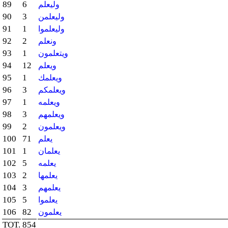
89
6
وليعلم
90
3
وليعلمن
91
1
وليعلموا
92
2
ونعلم
93
1
ويتعلمون
94
12
ويعلم
95
1
ويعلمك
96
3
ويعلمكم
97
1
ويعلمه
98
3
ويعلمهم
99
2
ويعلمون
100
71
يعلم
101
1
يعلمان
102
5
يعلمه
103
2
يعلمها
104
3
يعلمهم
105
5
يعلموا
106
82
يعلمون
TOT.
854