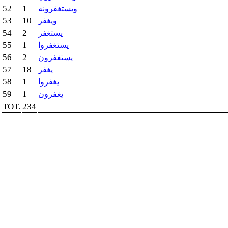
52
1
ويستغفرونه
53
10
ويغفر
54
2
يستغفر
55
1
يستغفروا
56
2
يستغفرون
57
18
يغفر
58
1
يغفروا
59
1
يغفرون
TOT.
234