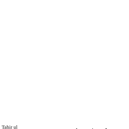
Tahir ul