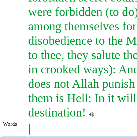
were forbidden (to do
among themselves for i
disobedience to the 
to thee, they salute th
in crooked ways): An
does not Allah punish
them is Hell: In it will
destination!
Words
|