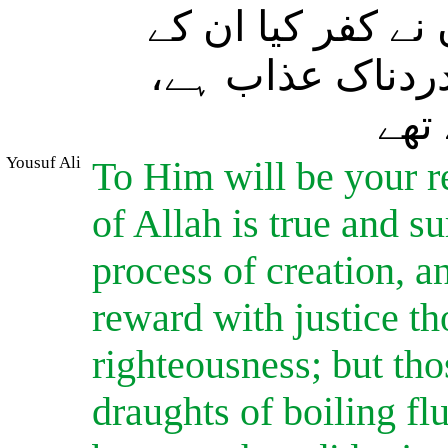
نے کفر کیا ان کے
ور دردناک عذاب ہے
تھے
Yousuf Ali
To Him will be your re
of Allah is true and s
process of creation, a
reward with justice t
righteousness; but th
draughts of boiling fl