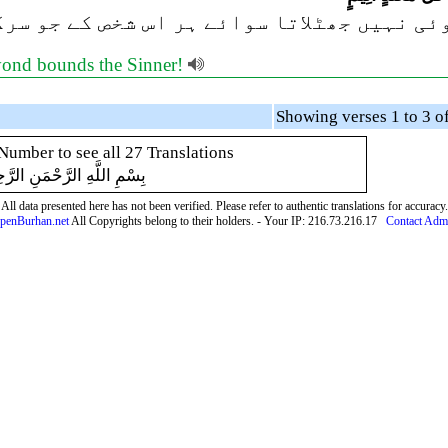
ی نہیں جھٹلاتا سوائے ہر اس شخص کے جو سرک
eyond bounds the Sinner!
Number to see all 27 Translations
بِسْمِ اللَّهِ الرَّحْمَنِ الرَّح
All data presented here has not been verified. Please refer to authentic translations for accuracy.
penBurhan.net
All Copyrights belong to their holders. - Your IP: 216.73.216.17
Contact Adm