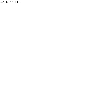
-216.73.216.