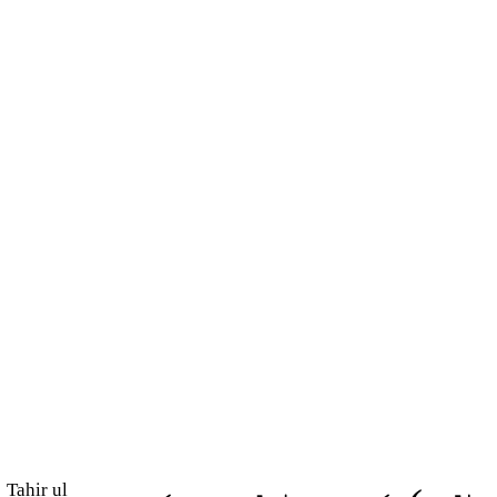
Tahir ul