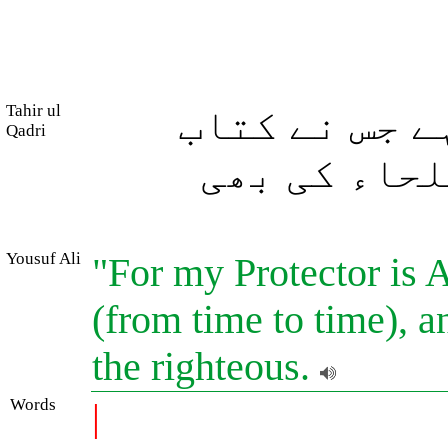
Tahir ul
 جس نے کتاب
Qadri
لحاء کی بھی
Yousuf Ali
"For my Protector is 
(from time to time), 
the righteous.
Words
|