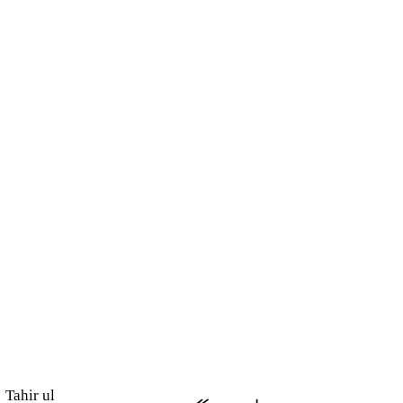
Tahir ul