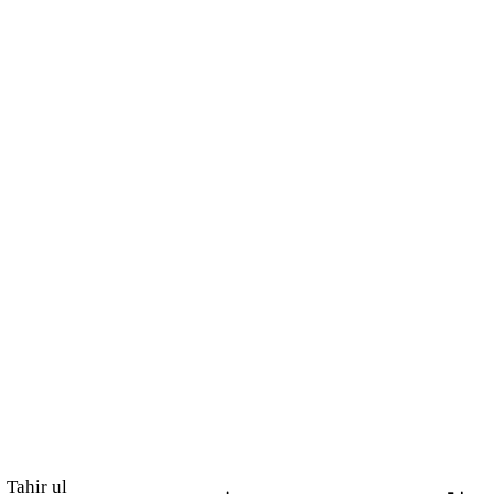
Tahir ul