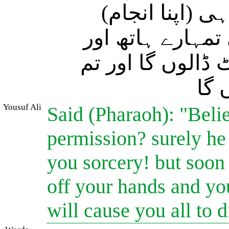
ہی (اپنا انجام
تمہارے ہاتھ اور
ڈالوں گا اور تم
 گا
Yousuf Ali
Said (Pharaoh): "Beli
permission? surely he 
you sorcery! but soon 
off your hands and you
will cause you all to 