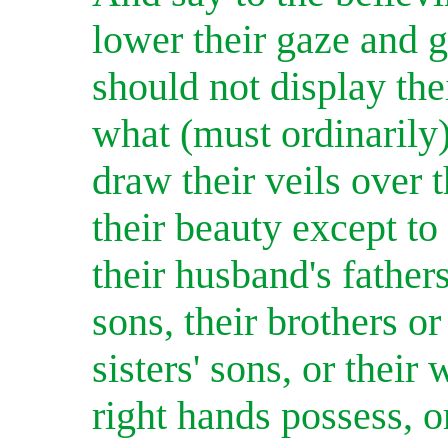
lower their gaze and g
should not display th
what (must ordinarily)
draw their veils over 
their beauty except to 
their husband's fathers
sons, their brothers or 
sisters' sons, or thei
right hands possess, o