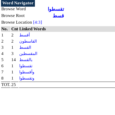
Word Navigator
Browse Word
تقسطوا
Browse Root
قسط
Browse Location
[4:3]
No.
Cnt
Linked Words
1
2
أقسط
2
2
القاسطون
3
1
القسط
4
3
المقسطين
5
14
بالقسط
6
1
تقسطوا
7
1
وأقسطوا
8
1
وتقسطوا
TOT.
25