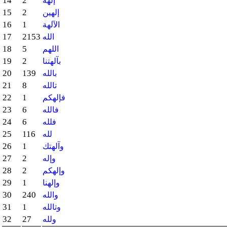
14
2
إلهه
15
2
إلهين
16
1
الآلهة
17
2153
الله
18
5
اللهم
19
2
بآلهتنا
20
139
بالله
21
8
تالله
22
1
فإلهكم
23
6
فالله
24
6
فلله
25
116
لله
26
1
وآلهتك
27
2
وإله
28
2
وإلهكم
29
1
وإلهنا
30
240
والله
31
1
وتالله
32
27
ولله