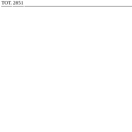
TOT.
2851