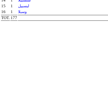
14
1
سلسبيلا
15
1
لبسبيل
16
1
وسبلا
TOT.
177