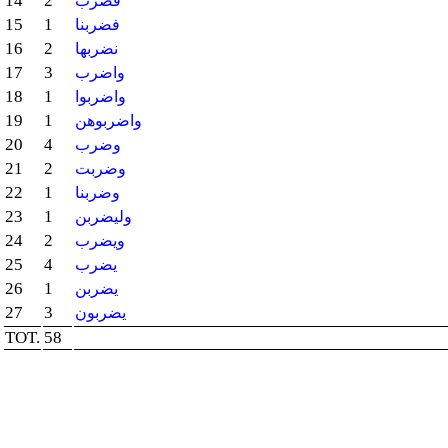
14
2
فضرب
15
1
فضربنا
16
2
نضربها
17
3
واضرب
18
1
واضربوا
19
1
واضربوهن
20
4
وضرب
21
2
وضربت
22
1
وضربنا
23
1
وليضربن
24
2
ويضرب
25
4
يضرب
26
1
يضربن
27
3
يضربون
TOT.
58