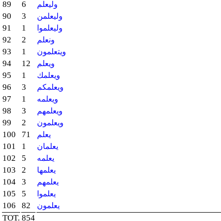
89
6
وليعلم
90
3
وليعلمن
91
1
وليعلموا
92
2
ونعلم
93
1
ويتعلمون
94
12
ويعلم
95
1
ويعلمك
96
3
ويعلمكم
97
1
ويعلمه
98
3
ويعلمهم
99
2
ويعلمون
100
71
يعلم
101
1
يعلمان
102
5
يعلمه
103
2
يعلمها
104
3
يعلمهم
105
5
يعلموا
106
82
يعلمون
TOT.
854