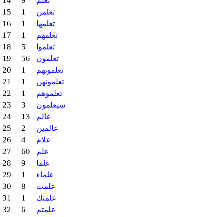
14
9
تعلم
15
1
تعلمن
16
1
تعلمها
17
1
تعلمهم
18
5
تعلموا
19
56
تعلمون
20
1
تعلمونهم
21
1
تعلمونهن
22
1
تعلموهم
23
3
سيعلمون
24
13
عالم
25
2
عالمين
26
4
علام
27
60
علم
28
9
علما
29
1
علماء
30
8
علمت
31
1
علمتك
32
6
علمتم