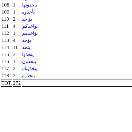
108
1
يأخذونها
109
1
يأخذوه
110
2
يؤاخذ
111
4
يؤاخذكم
112
1
يؤاخذهم
113
4
يؤخذ
114
11
يتخذ
115
3
يتخذوا
116
1
يتخذون
117
2
يتخذونك
118
2
يتخذوه
TOT.
272