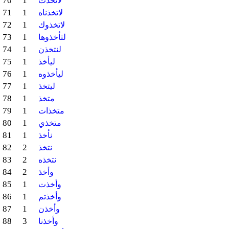
70
1
لاتخذت
71
1
لاتخذناه
72
1
لاتخذوك
73
1
لتأخذوها
74
1
لنتخذن
75
1
ليأخذ
76
1
ليأخذوه
77
1
ليتخذ
78
1
متخذ
79
1
متخذات
80
1
متخذي
81
1
نأخذ
82
2
نتخذ
83
2
نتخذه
84
2
وأخذ
85
1
وأخذت
86
1
وأخذتم
87
1
وأخذن
88
3
وأخذنا