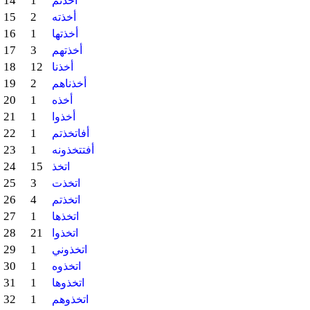
14
1
أخذتم
15
2
أخذته
16
1
أخذتها
17
3
أخذتهم
18
12
أخذنا
19
2
أخذناهم
20
1
أخذه
21
1
أخذوا
22
1
أفاتخذتم
23
1
أفتتخذونه
24
15
اتخذ
25
3
اتخذت
26
4
اتخذتم
27
1
اتخذها
28
21
اتخذوا
29
1
اتخذوني
30
1
اتخذوه
31
1
اتخذوها
32
1
اتخذوهم