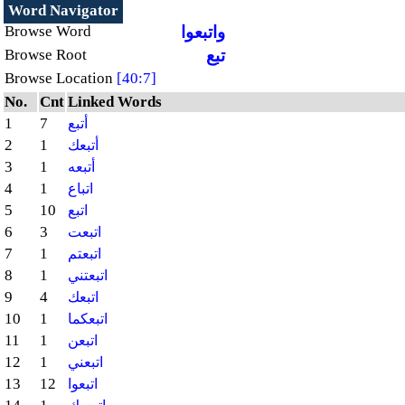
Word Navigator
واتبعوا
Browse Word
تبع
Browse Root
Browse Location
[40:7]
No.
Cnt
Linked Words
1
7
أتبع
2
1
أتبعك
3
1
أتبعه
4
1
اتباع
5
10
اتبع
6
3
اتبعت
7
1
اتبعتم
8
1
اتبعتني
9
4
اتبعك
10
1
اتبعكما
11
1
اتبعن
12
1
اتبعني
13
12
اتبعوا