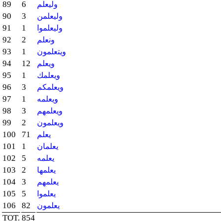
89
6
وليعلم
90
3
وليعلمن
91
1
وليعلموا
92
2
ونعلم
93
1
ويتعلمون
94
12
ويعلم
95
1
ويعلمك
96
3
ويعلمكم
97
1
ويعلمه
98
3
ويعلمهم
99
2
ويعلمون
100
71
يعلم
101
1
يعلمان
102
5
يعلمه
103
2
يعلمها
104
3
يعلمهم
105
5
يعلموا
106
82
يعلمون
TOT.
854