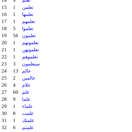
14
9
تعلم
15
1
تعلمن
16
1
تعلمها
17
1
تعلمهم
18
5
تعلموا
19
56
تعلمون
20
1
تعلمونهم
21
1
تعلمونهن
22
1
تعلموهم
23
3
سيعلمون
24
13
عالم
25
2
عالمين
26
4
علام
27
60
علم
28
9
علما
29
1
علماء
30
8
علمت
31
1
علمتك
32
6
علمتم