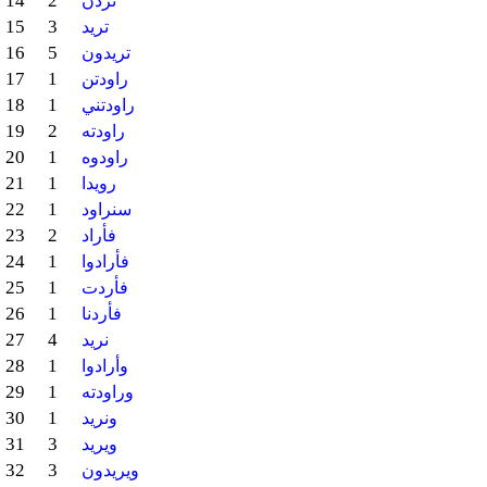
14
2
تردن
15
3
تريد
16
5
تريدون
17
1
راودتن
18
1
راودتني
19
2
راودته
20
1
راودوه
21
1
رويدا
22
1
سنراود
23
2
فأراد
24
1
فأرادوا
25
1
فأردت
26
1
فأردنا
27
4
نريد
28
1
وأرادوا
29
1
وراودته
30
1
ونريد
31
3
ويريد
32
3
ويريدون