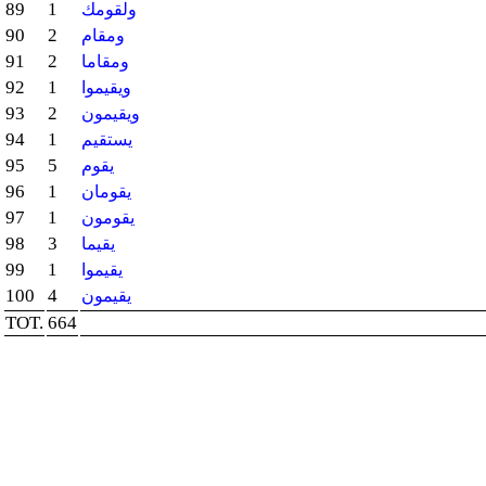
89
1
ولقومك
90
2
ومقام
91
2
ومقاما
92
1
ويقيموا
93
2
ويقيمون
94
1
يستقيم
95
5
يقوم
96
1
يقومان
97
1
يقومون
98
3
يقيما
99
1
يقيموا
100
4
يقيمون
TOT.
664