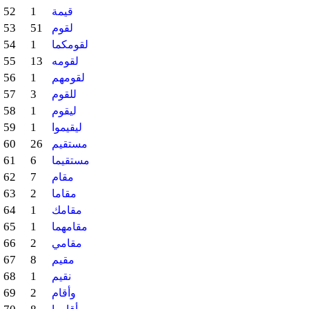
52
1
قيمة
53
51
لقوم
54
1
لقومكما
55
13
لقومه
56
1
لقومهم
57
3
للقوم
58
1
ليقوم
59
1
ليقيموا
60
26
مستقيم
61
6
مستقيما
62
7
مقام
63
2
مقاما
64
1
مقامك
65
1
مقامهما
66
2
مقامي
67
8
مقيم
68
1
نقيم
69
2
وأقام