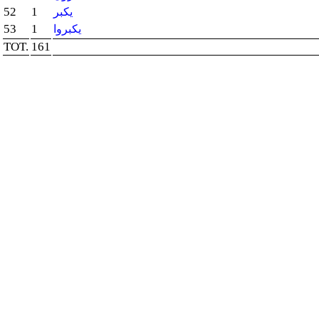
52
1
يكبر
53
1
يكبروا
TOT.
161