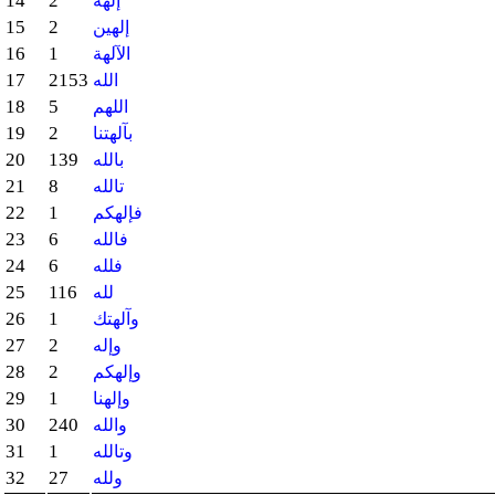
14
2
إلهه
15
2
إلهين
16
1
الآلهة
17
2153
الله
18
5
اللهم
19
2
بآلهتنا
20
139
بالله
21
8
تالله
22
1
فإلهكم
23
6
فالله
24
6
فلله
25
116
لله
26
1
وآلهتك
27
2
وإله
28
2
وإلهكم
29
1
وإلهنا
30
240
والله
31
1
وتالله
32
27
ولله