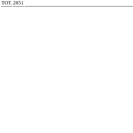
TOT.
2851