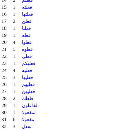
14
2
فعلتم
15
1
فعلته
16
1
فعلتها
17
2
فعلن
18
1
فعلنا
19
1
فعله
20
4
فعلوا
21
5
فعلوه
22
1
فعلي
23
1
فعليكم
24
4
فعليه
25
3
فعليها
26
1
فعليهم
27
1
فعليهن
28
2
فلعلك
29
1
لفاعلون
30
1
لمفعولا
31
6
مفعولا
32
3
نفعل