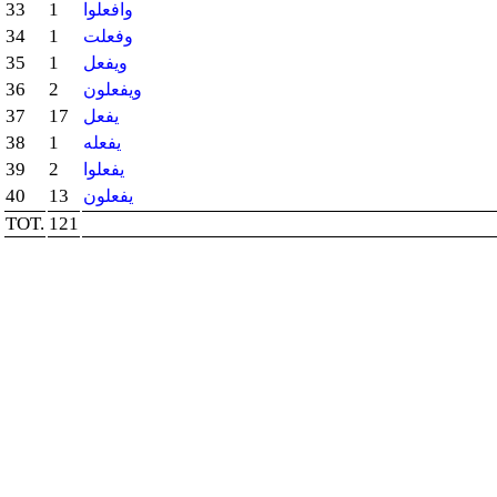
33
1
وافعلوا
34
1
وفعلت
35
1
ويفعل
36
2
ويفعلون
37
17
يفعل
38
1
يفعله
39
2
يفعلوا
40
13
يفعلون
TOT.
121