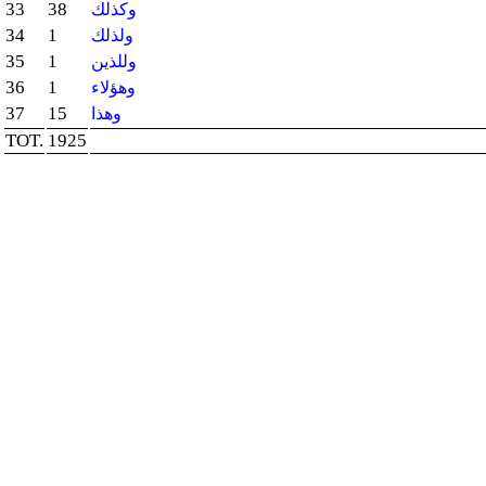
33
38
وكذلك
34
1
ولذلك
35
1
وللذين
36
1
وهؤلاء
37
15
وهذا
TOT.
1925