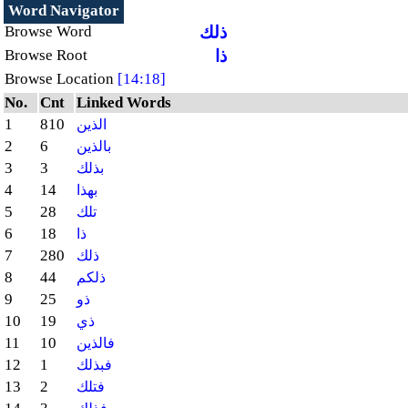
Word Navigator
ذلك
Browse Word
ذا
Browse Root
Browse Location
[14:18]
No.
Cnt
Linked Words
1
810
الذين
2
6
بالذين
3
3
بذلك
4
14
بهذا
5
28
تلك
6
18
ذا
7
280
ذلك
8
44
ذلكم
9
25
ذو
10
19
ذي
11
10
فالذين
12
1
فبذلك
13
2
فتلك