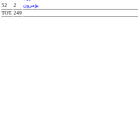
52
2
يؤمرون
TOT.
249