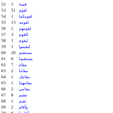
52
1
قيمة
53
51
لقوم
54
1
لقومكما
55
13
لقومه
56
1
لقومهم
57
3
للقوم
58
1
ليقوم
59
1
ليقيموا
60
26
مستقيم
61
6
مستقيما
62
7
مقام
63
2
مقاما
64
1
مقامك
65
1
مقامهما
66
2
مقامي
67
8
مقيم
68
1
نقيم
69
2
وأقام