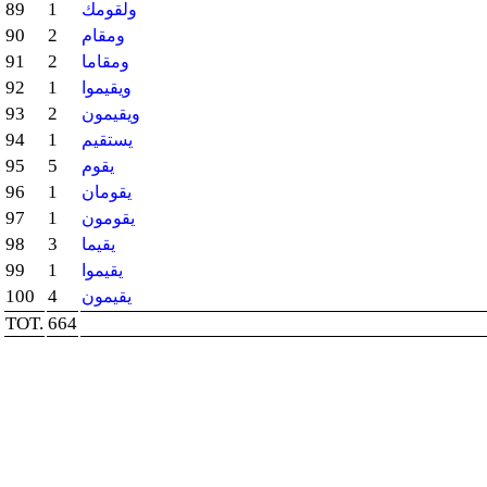
89
1
ولقومك
90
2
ومقام
91
2
ومقاما
92
1
ويقيموا
93
2
ويقيمون
94
1
يستقيم
95
5
يقوم
96
1
يقومان
97
1
يقومون
98
3
يقيما
99
1
يقيموا
100
4
يقيمون
TOT.
664