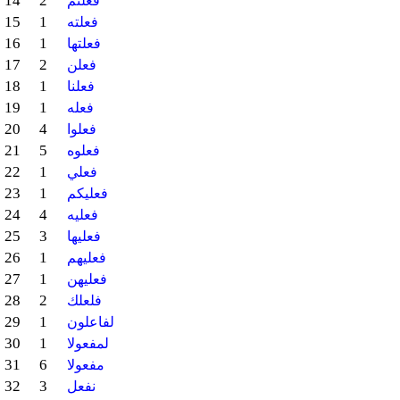
14
2
فعلتم
15
1
فعلته
16
1
فعلتها
17
2
فعلن
18
1
فعلنا
19
1
فعله
20
4
فعلوا
21
5
فعلوه
22
1
فعلي
23
1
فعليكم
24
4
فعليه
25
3
فعليها
26
1
فعليهم
27
1
فعليهن
28
2
فلعلك
29
1
لفاعلون
30
1
لمفعولا
31
6
مفعولا
32
3
نفعل