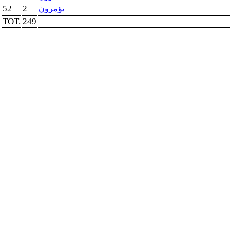
52
2
يؤمرون
TOT.
249